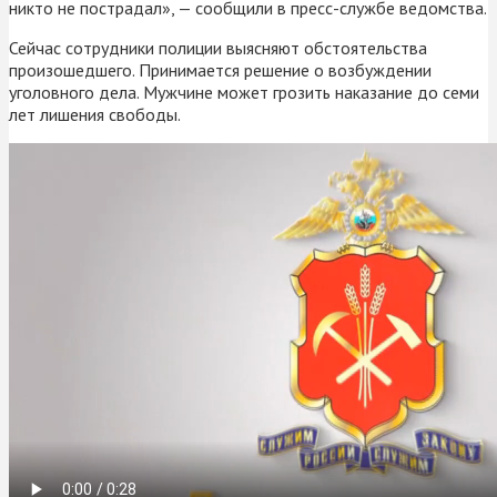
никто не пострадал», — сообщили в пресс-службе ведомства.
Сейчас сотрудники полиции выясняют обстоятельства
произошедшего. Принимается решение о возбуждении
уголовного дела. Мужчине может грозить наказание до семи
лет лишения свободы.