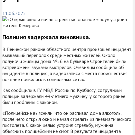
11.06.2025
Полиция задержала виновника.
В Ленинском районе областного центра произошел инцидент,
вызвавший переполох среди местных жителей. Около
полуночи жильцы дома №56 на бульваре Строителей были
встревожены звуками выстрелов. Очевидцы сообщили об
инциденте в полицию, а видеозаписи с места происшествия
позднее появились в социальных сетях.
Как сообщили в ГУ МВД России по Кузбассу, сотрудники
полиции задержали 49-летнего мужчину, у которого ранее
были проблемы с законом.
«Полицейские выяснили, что он распивал дома алкоголь,
после чего открыл окно и начал стрелять из пневматического
пистолета. С какой целью устроил стрельбу, мужчина
объяснить полицейским не смог. В результате инцидента