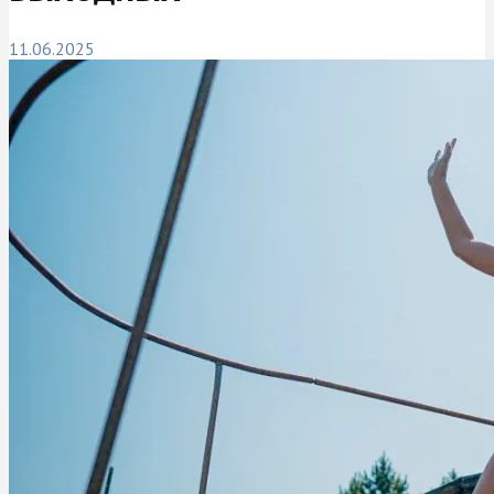
11.06.2025