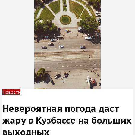
Новости
Невероятная погода даст
жару в Кузбассе на больших
выходных