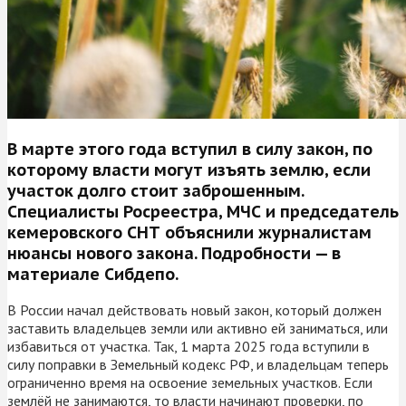
В марте этого года вступил в силу закон, по
которому власти могут изъять землю, если
участок долго стоит заброшенным.
Специалисты Росреестра, МЧС и председатель
кемеровского СНТ объяснили журналистам
нюансы нового закона. Подробности — в
материале Сибдепо.
В России начал действовать новый закон, который должен
заставить владельцев земли или активно ей заниматься, или
избавиться от участка. Так, 1 марта 2025 года вступили в
силу поправки в Земельный кодекс РФ, и владельцам теперь
ограниченно время на освоение земельных участков. Если
землёй не занимаются, то власти начинают проверки, по