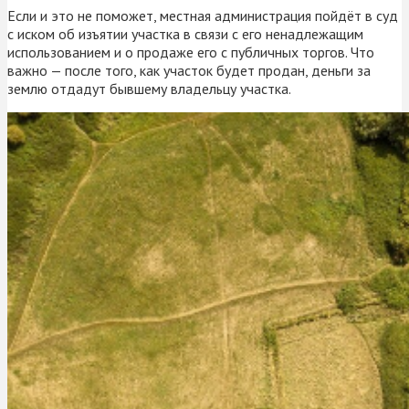
Если и это не поможет, местная администрация пойдёт в суд
с иском об изъятии участка в связи с его ненадлежащим
использованием и о продаже его с публичных торгов. Что
важно — после того, как участок будет продан, деньги за
землю отдадут бывшему владельцу участка.