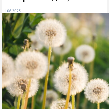
11.06.2025