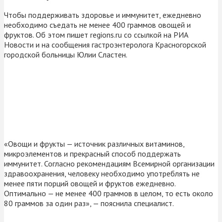
Чтобы поддерживать здоровье и иммунитет, ежедневно
необходимо съедать не менее 400 граммов овощей и
фруктов. Об этом пишет regions.ru со ссылкой на РИА
Новости и на сообщения гастроэнтеролога Красногорской
городской больницы Юлии Сластен.
«Овощи и фрукты — источник различных витаминов,
микроэлементов и прекрасный способ поддержать
иммунитет. Согласно рекомендациям Всемирной организации
здравоохранения, человеку необходимо употреблять не
менее пяти порций овощей и фруктов ежедневно.
Оптимально — не менее 400 граммов в целом, то есть около
80 граммов за один раз», — пояснила специалист.