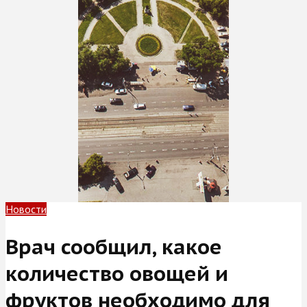
Новости
Врач сообщил, какое
количество овощей и
фруктов необходимо для