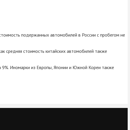
я стоимость подержанных автомобилей в России с пробегом не
 как средняя стоимость китайских автомобилей также
 9%. Иномарки из Европы, Японии и Южной Кореи также