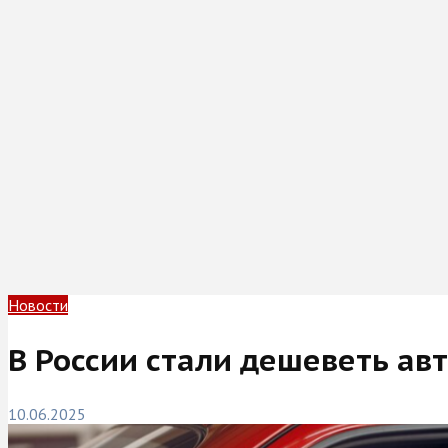
Новости
В России стали дешеветь ав
10.06.2025