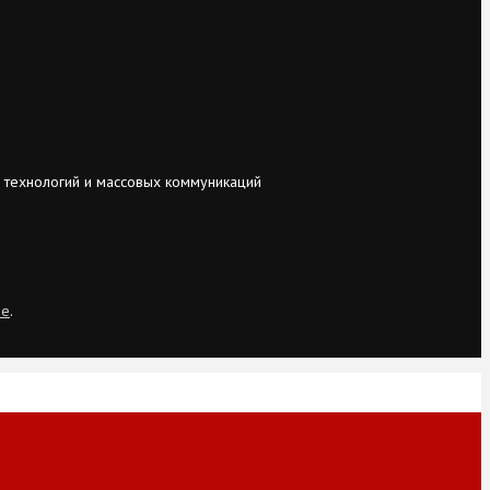
 технологий и массовых коммуникаций
ie
.