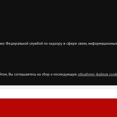
ано Федеральной службой по надзору в сфере связи, информационных
сайтом, Вы соглашаетесь на сбор и последующую
обработку файлов cook