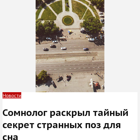
Новости
Сомнолог раскрыл тайный
секрет странных поз для
сна