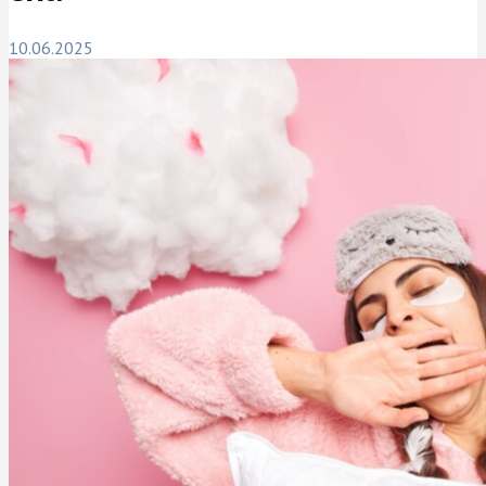
10.06.2025