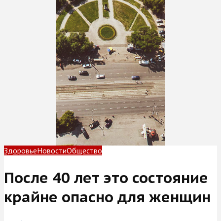
Здоровье
Новости
Общество
После 40 лет это состояние
крайне опасно для женщин