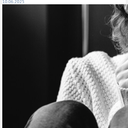
10.06.2025