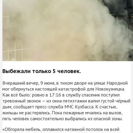
Выбежали только 5 человек.
Вчерашний вечер, 9 июня, в тихом дворе на улице Народной
мог обернуться настоящей катастрофой для Новокузнецка.
Как всё было: ровно в 17:16 в службу спасения поступил
тревожный звонок — из окна пятиэтажки валил густой чёрный
дым, сообщает пресс-служба МЧС Кузбасса. К счастью,
жильцы не растерялись. Пока пожарные мчались на вызов,
пять человек самостоятельно выбрались из опасной зоны.
«Обгорела мебель, оплавился натяжной потолок на всей