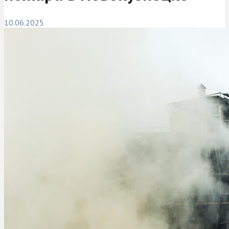
10.06.2025