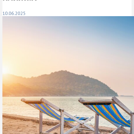
10.06.2025