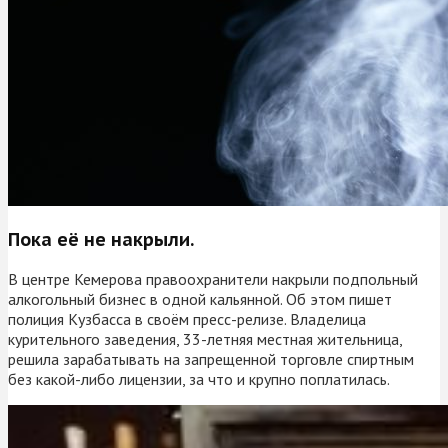
Пока её не накрыли.
В центре Кемерова правоохранители накрыли подпольный
алкогольный бизнес в одной кальянной. Об этом пишет
полиция Кузбасса в своём пресс-релизе. Владелица
курительного заведения, 33-летняя местная жительница,
решила зарабатывать на запрещенной торговле спиртным
без какой-либо лицензии, за что и крупно поплатилась.