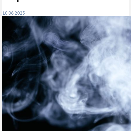
10.06.2025