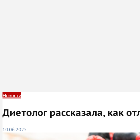
Новости
Диетолог рассказала, как о
10.06.2025