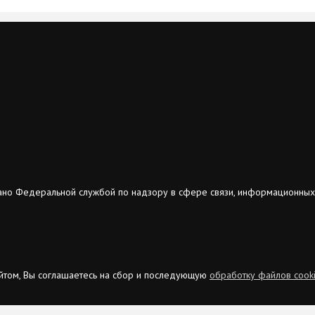
ано Федеральной службой по надзору в сфере связи, информационных
сайтом, Вы соглашаетесь на сбор и последующую
обработку файлов cook