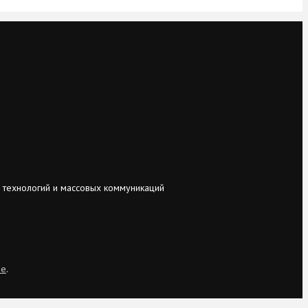
 технологий и массовых коммуникаций
ie
.