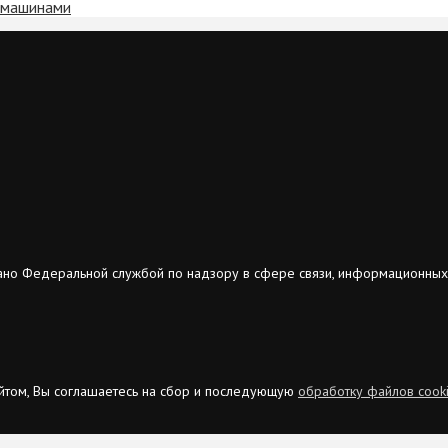
и машинами
ано Федеральной службой по надзору в сфере связи, информационных
сайтом, Вы соглашаетесь на сбор и последующую
обработку файлов cook