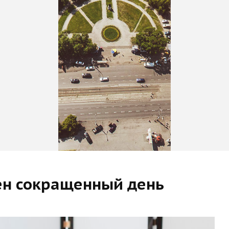
ен сокращенный день