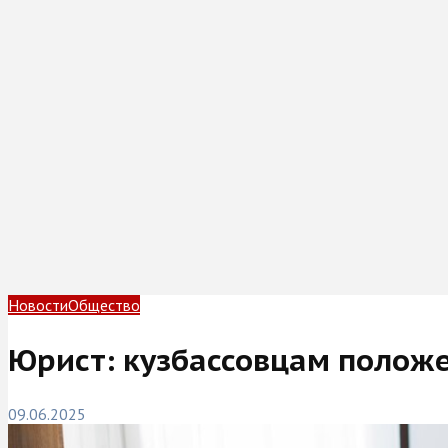
Новости
Общество
Юрист: кузбассовцам полож
09.06.2025