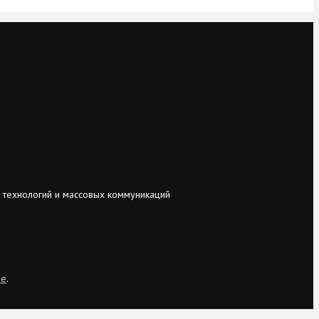
 технологий и массовых коммуникаций
ie
.