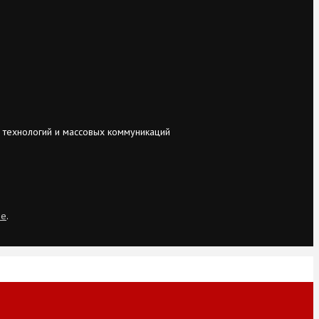
 технологий и массовых коммуникаций
ie
.