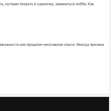
, путешествовать в одиночку, заниматься хобби. Как
ревожности или прошлом негативном опыте. Иногда причина