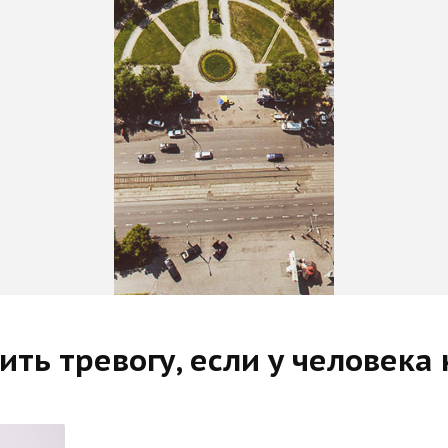
ить тревогу, если у человека