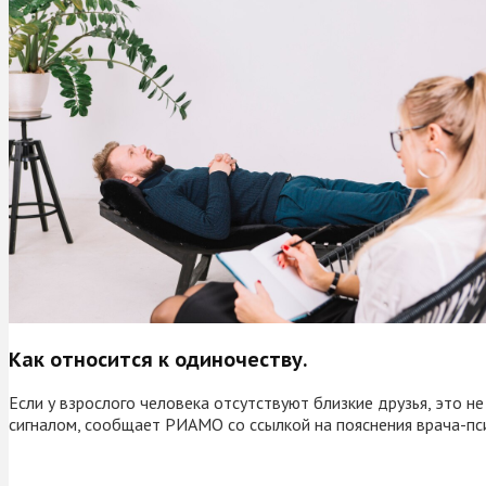
Как относится к одиночеству.
Если у взрослого человека отсутствуют близкие друзья, это 
сигналом, сообщает РИАМО со ссылкой на пояснения врача-пс