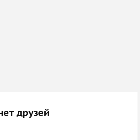
 нет друзей