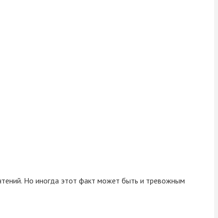
очтений. Но иногда этот факт может быть и тревожным