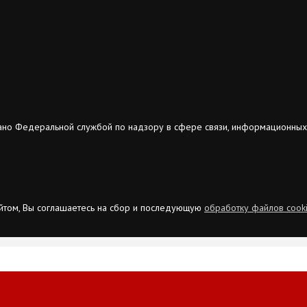
ано Федеральной службой по надзору в сфере связи, информационных
сайтом, Вы соглашаетесь на сбор и последующую
обработку файлов cook