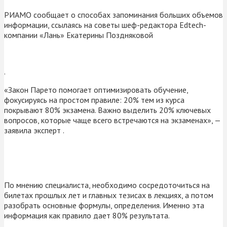
РИАМО сообщает о способах запоминания больших объемов
информации, ссылаясь на советы шеф-редактора Edtech-
компании «Лань» Екатерины Поздняковой
.
«Закон Парето помогает оптимизировать обучение,
фокусируясь на простом правиле: 20% тем из курса
покрывают 80% экзамена. Важно выделить 20% ключевых
вопросов, которые чаще всего встречаются на экзаменах», —
заявила эксперт .
По мнению специалиста, необходимо сосредоточиться на
билетах прошлых лет и главных тезисах в лекциях, а потом
разобрать основные формулы, определения. Именно эта
информация как правило дает 80% результата.