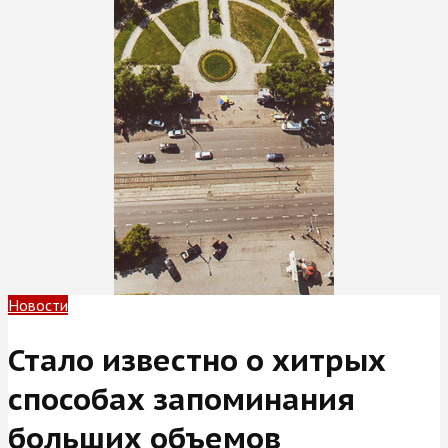
Новости
Стало известно о хитрых
способах запоминания
больших объемов