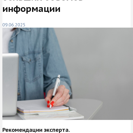
информации
09.06.2025
Рекомендации эксперта.