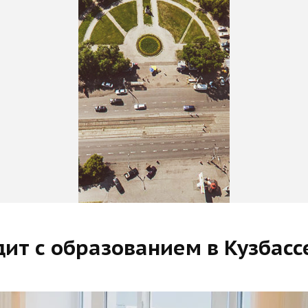
дит с образованием в Кузбасс