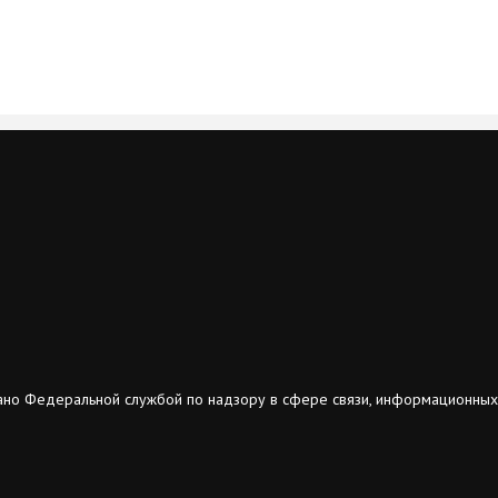
ано Федеральной службой по надзору в сфере связи, информационных