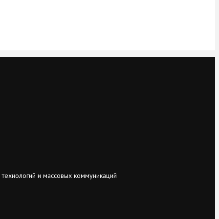
 технологий и массовых коммуникаций