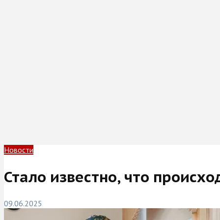
Новости
Стало известно, что происхо
09.06.2025