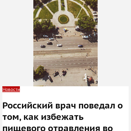
Новости
Российский врач поведал о
том, как избежать
пищевого отравления во