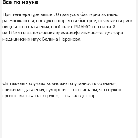
Все по науке.
При температуре выше 20 градусов бактерии активно
размножаются, продукты портятся быстрее, появляется риск
пищевого отравления, сообщает РИАМО со ссылкой
на Life.ru и на пояснения врача-инфекциониста, доктора
медицинских наук Валима Неронова.
«В тяжелых случаях возможны спутанность сознания,
снижение давления, судороги — это сигналы, что нужно
срочно вызывать скорую», — сказал доктор.