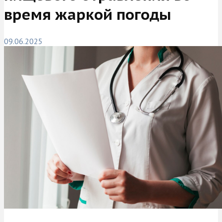
время жаркой погоды
09.06.2025