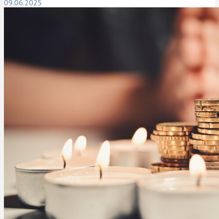
09.06.2025