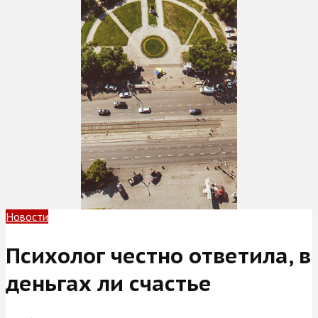
Новости
Психолог честно ответила, в
деньгах ли счастье