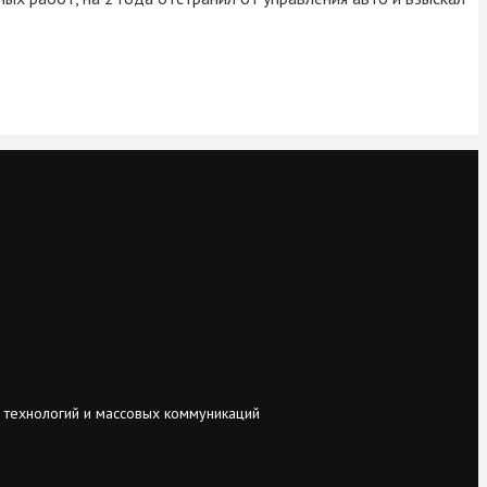
 технологий и массовых коммуникаций