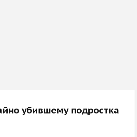
чайно убившему подростка