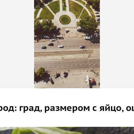
од: град, размером с яйцо, 