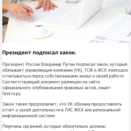
Президент подписал закон.
Президент России Владимир Путин подписал закон, который
обязывает управляющие компании (УК), ТСЖ и ЖСК ежегодно
отчитываться перед собственниками жилья о своей работе.
Соответствующий документ размещен на сайте
официального опубликования правовых актов, пишет
Газета.ру.
Закон также предполагает, что УК обязана предоставлять
отчет о своей деятельности в ГИС ЖКХ или региональной
информационной системе.
Перечень сведений, которые обязательно должны