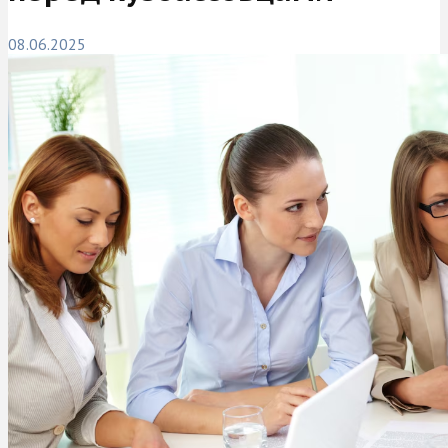
08.06.2025