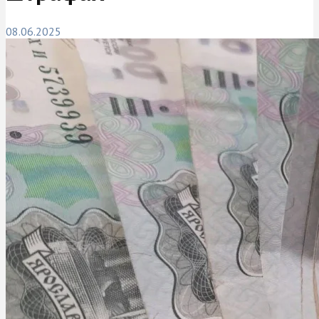
08.06.2025