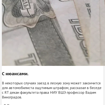
С нюансами.
В некоторых случаях заезд в лесную зону может закончится
для автомобилиста ощутимым штрафом, рассказал в беседе
с RT декан факультета права НИУ ВШЭ профессор Вадим
Виноградов.