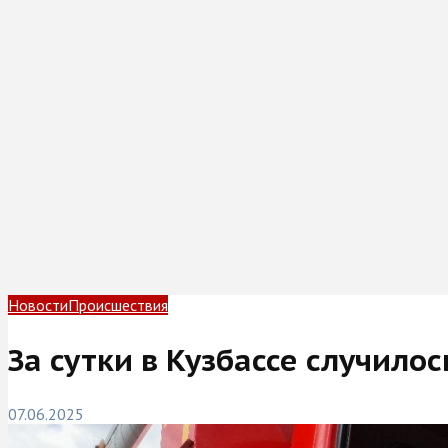
Новости
Происшествия
За сутки в Кузбассе случило
07.06.2025