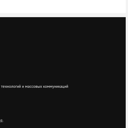
 технологий и массовых коммуникаций
ie
.