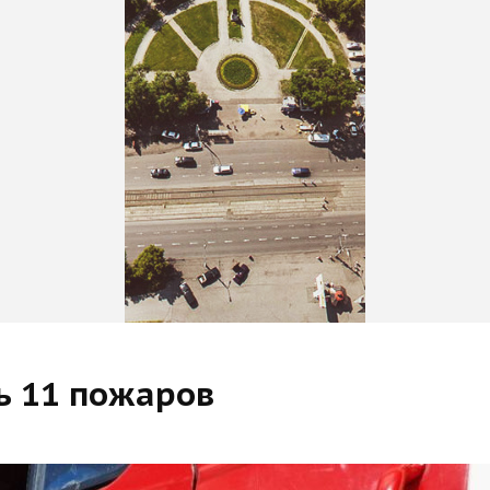
сь 11 пожаров