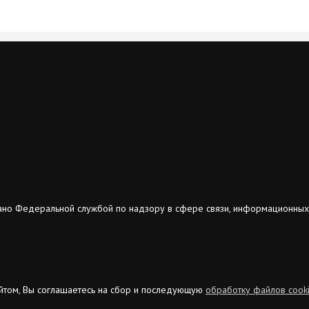
ано Федеральной службой по надзору в сфере связи, информационных
сайтом, Вы соглашаетесь на сбор и последующую
обработку файлов cook