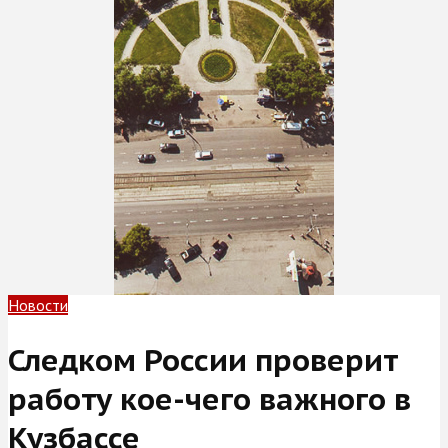
Новости
Следком России проверит
работу кое-чего важного в
Кузбассе