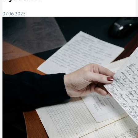
07.06.2025