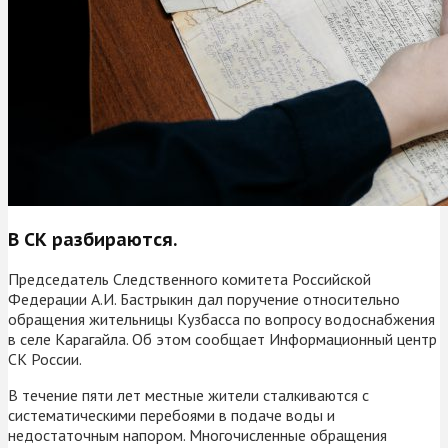
В СК разбираются.
Председатель Следственного комитета Российской
Федерации А.И. Бастрыкин дал поручение относительно
обращения жительницы Кузбасса по вопросу водоснабжения
в селе Карагайла. Об этом сообщает Информационный центр
СК России.
В течение пяти лет местные жители сталкиваются с
систематическими перебоями в подаче воды и
недостаточным напором. Многочисленные обращения