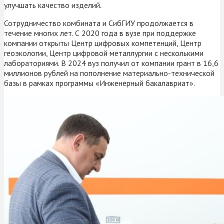
улучшать качество изделий.
Сотрудничество комбината и СибГИУ продолжается в
течение многих лет. С 2020 года в вузе при поддержке
компании открыты Центр цифровых компетенций, Центр
геоэкологии, Центр цифровой металлургии с несколькими
лабораториями. В 2024 вуз получил от компании грант в 16,6
миллионов рублей на пополнение материально-технической
базы в рамках программы «Инженерный бакалавриат».