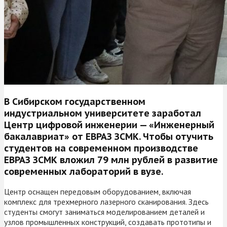
В Сибирском государственном
индустриальном университете заработал
Центр цифровой инженерии — «Инженерный
бакалавриат» от ЕВРАЗ ЗСМК. Чтобы отучить
студентов на современном производстве
ЕВРАЗ ЗСМК вложил 79 млн рублей в развитие
современных лабораторий в вузе.
Центр оснащен передовым оборудованием, включая
комплекс для трехмерного лазерного сканирования. Здесь
студенты смогут заниматься моделированием деталей и
узлов промышленных конструкций, создавать прототипы и