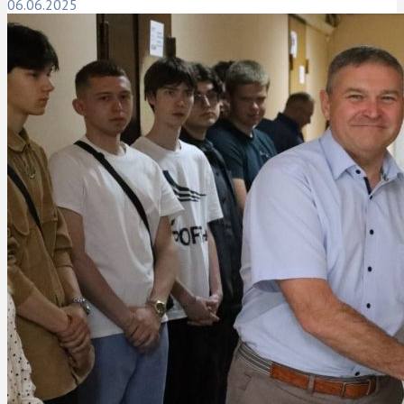
06.06.2025