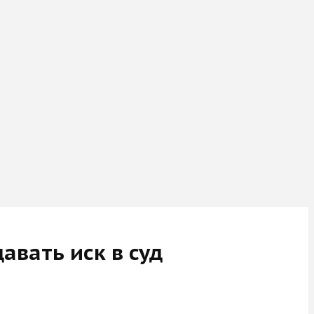
авать иск в суд