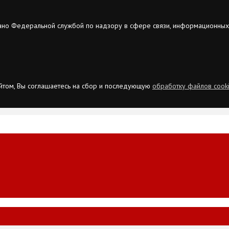
ано Федеральной службой по надзору в сфере связи, информационных
сайтом, Вы соглашаетесь на сбор и последующую
обработку файлов cook