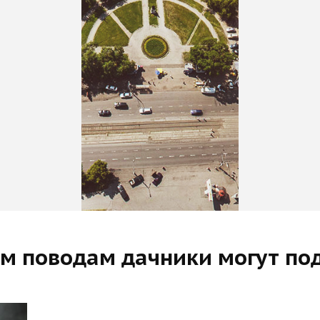
м поводам дачники могут под