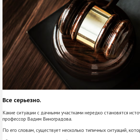
Все серьезно.
Какие ситуации с дачными участками нередко становятся ист
профессор Вадим Виноградова.
По его словам, существует несколько типичных ситуаций, кото