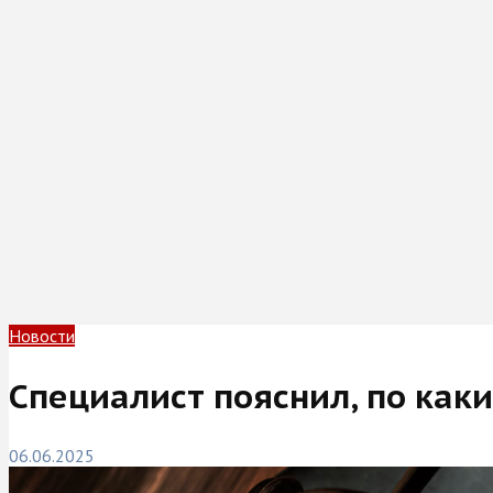
Новости
Специалист пояснил, по каки
06.06.2025