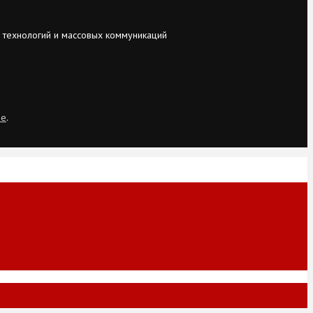
 технологий и массовых коммуникаций
ie
.