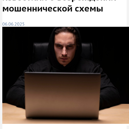
мошеннической схемы
06.06.2025