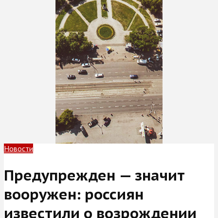
Новости
Предупрежден — значит
вооружен: россиян
известили о возрождении