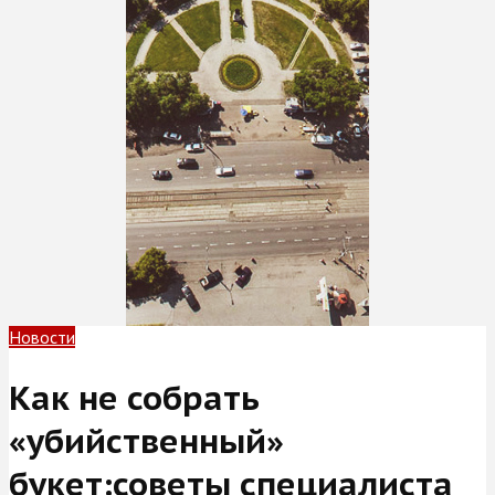
Новости
Как не собрать
«убийственный»
букет:советы специалиста