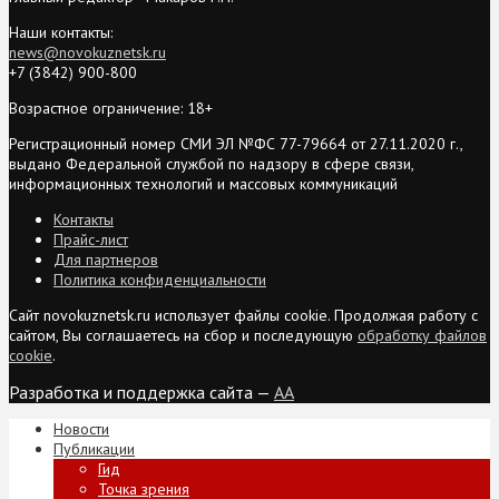
Наши контакты:
news@novokuznetsk.ru
+7 (3842) 900-800
Возрастное ограничение: 18+
Регистрационный номер СМИ ЭЛ №ФС 77-79664 от 27.11.2020 г.,
выдано Федеральной службой по надзору в сфере связи,
информационных технологий и массовых коммуникаций
Контакты
Прайс-лист
Для партнеров
Политика конфиденциальности
Сайт novokuznetsk.ru использует файлы cookie. Продолжая работу с
сайтом, Вы соглашаетесь на сбор и последующую
обработку файлов
cookie
.
Разработка и поддержка сайта —
AA
Новости
Публикации
Гид
Точка зрения