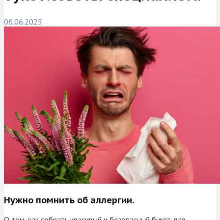
06.06.2025
Нужно помнить об аллергии.
О том, как собрать красивый и безопасный букет для