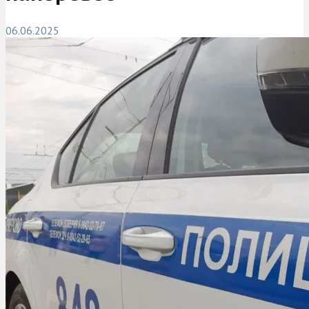
06.06.2025