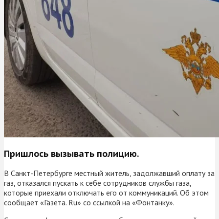
Пришлось вызывать полицию.
В Санкт-Петербурге местный житель, задолжавший оплату за
газ, отказался пускать к себе сотрудников службы газа,
которые приехали отключать его от коммуникаций. Об этом
сообщает «Газета. Ru» со ссылкой на «Фонтанку».