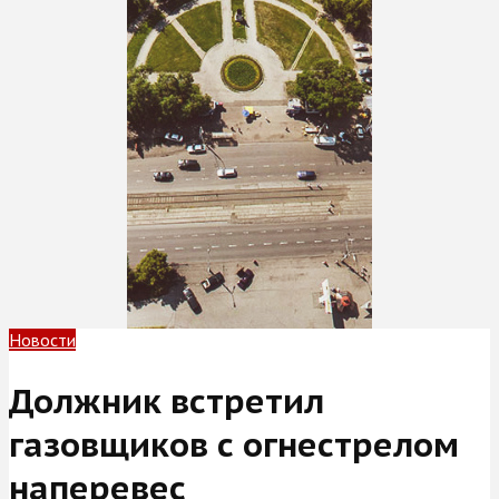
Новости
Должник встретил
газовщиков с огнестрелом
наперевес