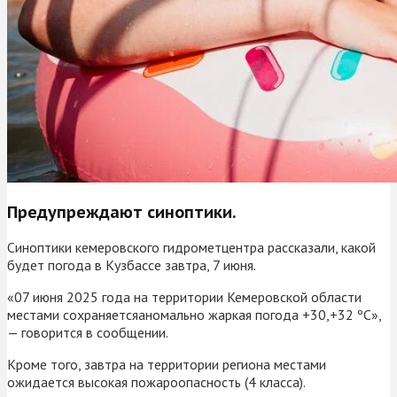
Предупреждают синоптики.
Синоптики кемеровского гидрометцентра рассказали, какой
будет погода в Кузбассе завтра, 7 июня.
«07 июня 2025 года на территории Кемеровской области
местами сохраняетсяаномально жаркая погода +30,+32 ºС»,
— говорится в сообщении.
Кроме того, завтра на территории региона местами
ожидается высокая пожароопасность (4 класса).