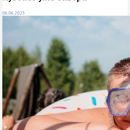
06.06.2025