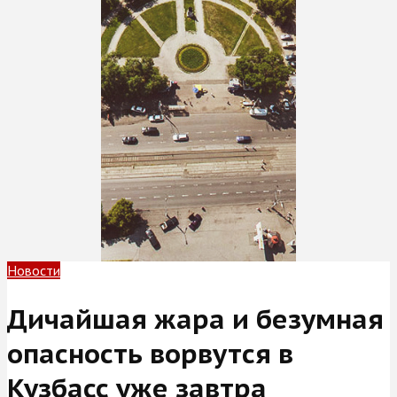
Новости
Дичайшая жара и безумная
опасность ворвутся в
Кузбасс уже завтра