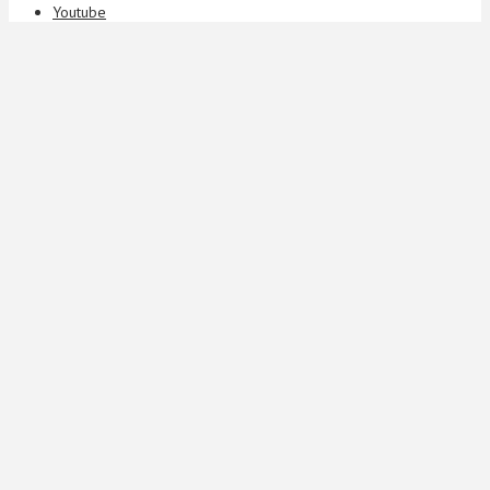
Youtube