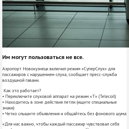
Им могут пользоваться не все.
Аэропорт Новокузнецк включил режим «СуперСлух» для
пассажиров с нарушением слуха, сообщает пресс-служба
воздушной гавани.
Как это работает?
• Переключите слуховой аппарат на режим «Т» (Telecoil)
• Находитесь в зоне действия петли (ищите специальные
знаки)
• Четко слышите объявления и общайтесь без фонового шума
«Для нас важно, чтобы каждый пассажир чувствовал себя