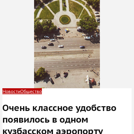
Новости
Общество
Очень классное удобство
появилось в одном
кузбасском аэропорту