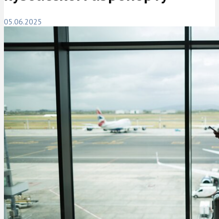
05.06.2025