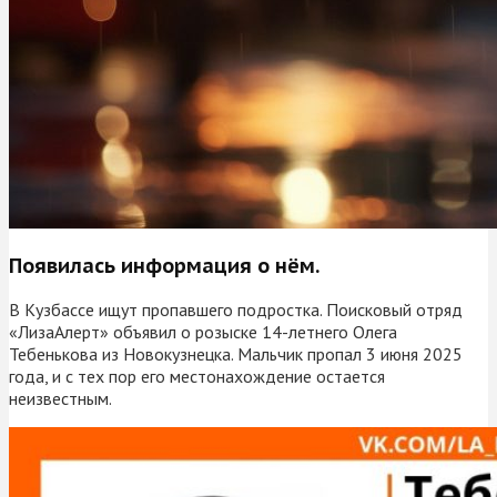
Появилась информация о нём.
В Кузбассе ищут пропавшего подростка. Поисковый отряд
«ЛизаАлерт» объявил о розыске 14-летнего Олега
Тебенькова из Новокузнецка. Мальчик пропал 3 июня 2025
года, и с тех пор его местонахождение остается
неизвестным.