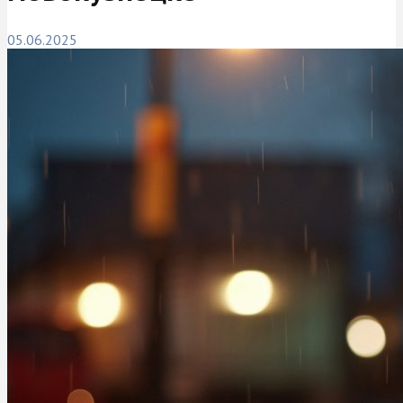
05.06.2025