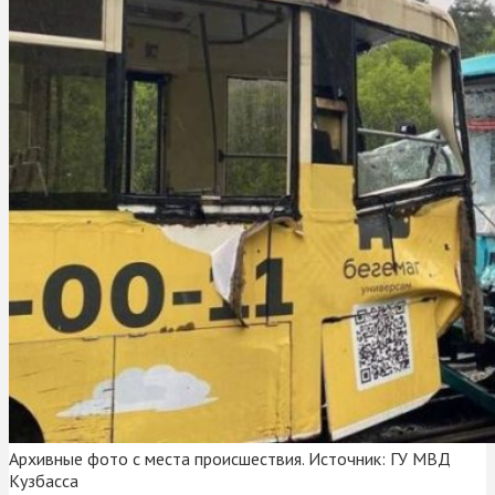
Архивные фото с места происшествия. Источник: ГУ МВД
Кузбасса