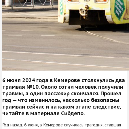
6 июня 2024 года в Кемерове столкнулись два
трамвая №10. Около сотни человек получили
травмы, а один пассажир скончался. Прошел
год — что изменилось, насколько безопасны
трамваи сейчас и на каком этапе следствие,
читайте в материале Сибдепо.
Год назад, 6 июня, в Кемерове случилась трагедия, ставшая