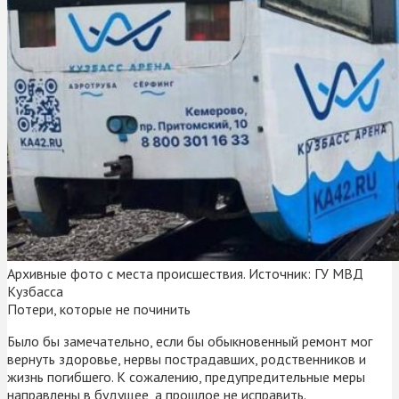
Архивные фото с места происшествия. Источник: ГУ МВД
Кузбасса
Потери, которые не починить
Было бы замечательно, если бы обыкновенный ремонт мог
вернуть здоровье, нервы пострадавших, родственников и
жизнь погибшего. К сожалению, предупредительные меры
направлены в будущее, а прошлое не исправить.