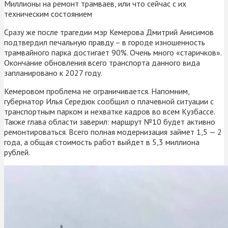
Миллионы на ремонт трамваев, или что сейчас с их
техническим состоянием
Сразу же после трагедии мэр Кемерова Дмитрий Анисимов
подтвердил печальную правду – в городе изношенность
трамвайного парка достигает 90%. Очень много «старичков».
Окончание обновления всего транспорта данного вида
запланировано к 2027 году.
Кемеровом проблема не ограничивается. Напомним,
губернатор Илья Середюк сообщил о плачевной ситуации с
транспортным парком и нехватке кадров во всем Кузбассе.
Также глава области заверил: маршрут №10 будет активно
ремонтироваться. Всего полная модернизация займет 1,5 — 2
года, а общая стоимость работ выйдет в 5,3 миллиона
рублей.