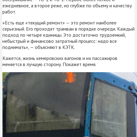
ежедневное, а второе реже, но глубже по объему и качеству
работ.
«Есть еще «текущий ремонт» — это ремонт наиболее
серьезный. Его проходят трамваи в порядке очереди. Каждый
подход по четыре единицы. Это достаточно трудоемкий,
небыстрый и финансово затратный процесс: надо все
поднимать», — объясняют в КЭТК.
Кажется, жизнь кемеровских вагонов и их пассажиров
меняется в лучшую сторону. Покажет время.