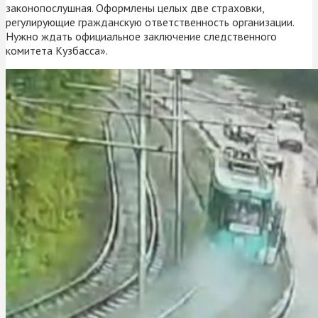
законопослушная. Оформлены целых две страховки,
регулирующие гражданскую ответственность организации.
Нужно ждать официальное заключение следственного
комитета Кузбасса».