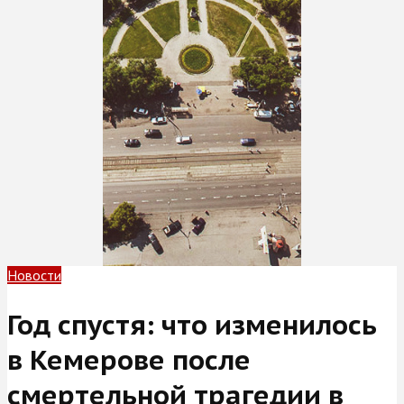
Новости
Год спустя: что изменилось
в Кемерове после
смертельной трагедии в