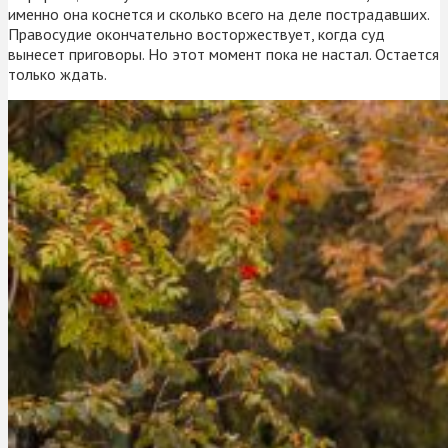
именно она коснется и сколько всего на деле пострадавших.
Правосудие окончательно восторжествует, когда суд
вынесет приговоры. Но этот момент пока не настал. Остается
только ждать.