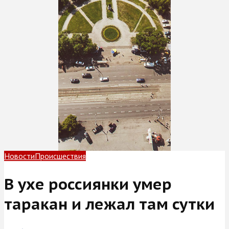
Новости
Происшествия
В ухе россиянки умер
таракан и лежал там сутки