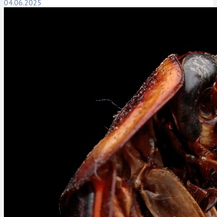
04.06.2025