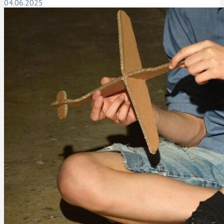
04.06.2025