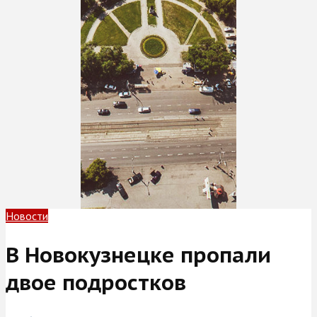
Новости
В Новокузнецке пропали
двое подростков