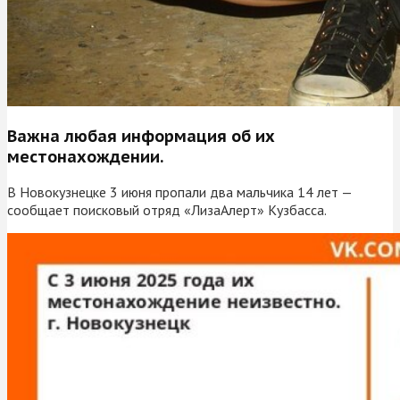
Важна любая информация об их
местонахождении.
В Новокузнецке 3 июня пропали два мальчика 14 лет —
сообщает поисковый отряд «ЛизаАлерт» Кузбасса.