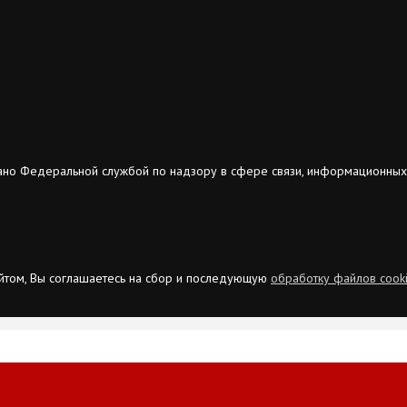
ано Федеральной службой по надзору в сфере связи, информационных
сайтом, Вы соглашаетесь на сбор и последующую
обработку файлов cook