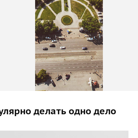
улярно делать одно дело