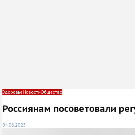
Здоровье
Новости
Общество
Россиянам посоветовали рег
04.06.2025