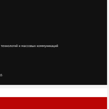
 технологий и массовых коммуникаций
ie
.