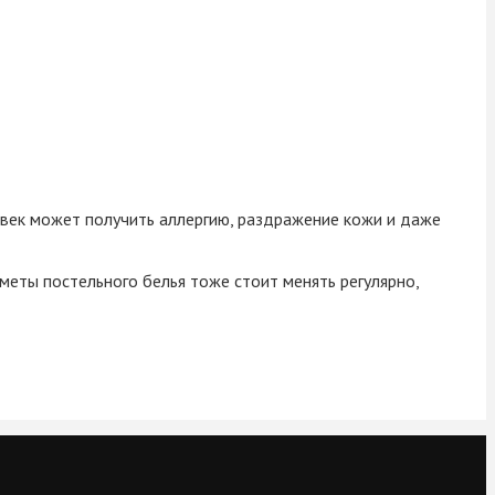
ловек может получить аллергию, раздражение кожи и даже
еты постельного белья тоже стоит менять регулярно,