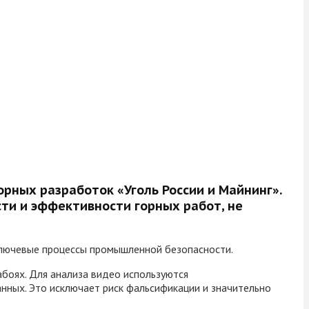
рных разработок «Уголь России и Майнинг».
ти и эффективности горных работ, не
 ключевые процессы промышленной безопасности.
боях. Для анализа видео используются
нных. Это исключает риск фальсификации и значительно