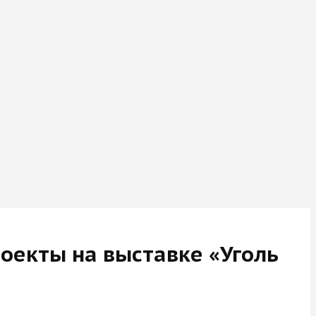
оекты на выставке «Уголь