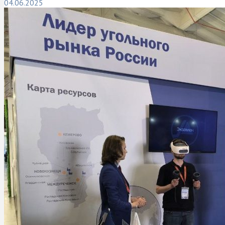
04.06.2025