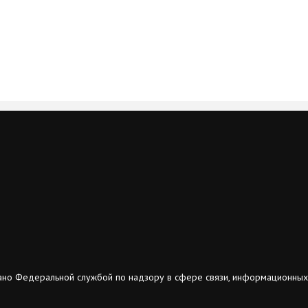
ано Федеральной службой по надзору в сфере связи, информационных