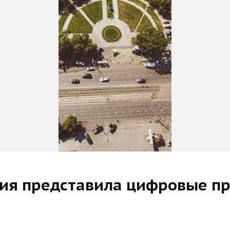
ия представила цифровые пр