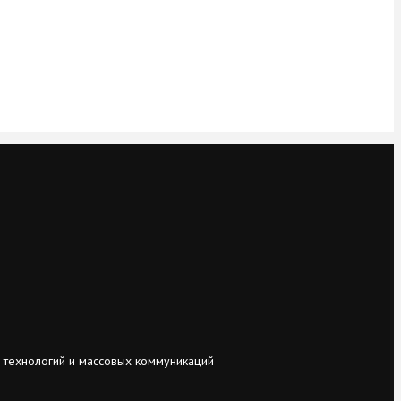
 технологий и массовых коммуникаций