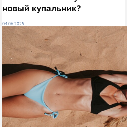
новый купальник?
04.06.2025