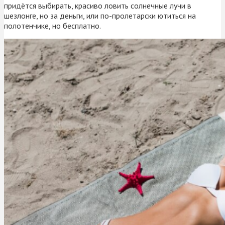
придётся выбирать, красиво ловить солнечные лучи в
шезлонге, но за деньги, или по-пролетарски ютиться на
полотенчике, но бесплатно.