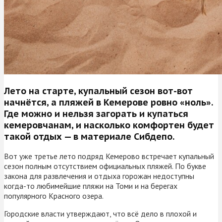
Лето на старте, купальный сезон вот-вот
начнётся, а пляжей в Кемерове ровно «ноль».
Где можно и нельзя загорать и купаться
кемеровчанам, и насколько комфортен будет
такой отдых — в материале Сибдепо.
Вот уже третье лето подряд Кемерово встречает купальный
сезон полным отсутствием официальных пляжей. По букве
закона для развлечения и отдыха горожан недоступны
когда-то любимейшие пляжи на Томи и на берегах
популярного Красного озера.
Городские власти утверждают, что всё дело в плохой и