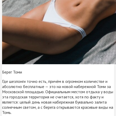
Берег Томи
Где шезлонги точно есть, причём в огромном количестве и
абсолютно бесплатные — это на новой набережной Томи за
Московской площадью. Официальным местом отдыха у воды
эта городская территория не считается, хотя по факту и
является: целый день новая набережная буквально залита
солнечным светом, а с берега открываются красивые виды на
Томь.