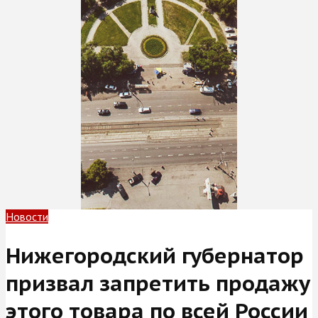
Новости
Нижегородский губернатор
призвал запретить продажу
этого товара по всей России