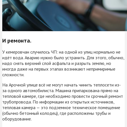
И ремонта.
У кемеровчан случилось ЧП: на одной из улиц нормально не
идёт вода. Аварию нужно было устранить. Для этого, обычно,
надо снять верхний слой асфальта и разрыть землю, но
иногда даже на первых этапах возникают непримиримые
сложности.
На Арочной улице всё не могут начать чинить теплосети из-
за одного автомобилиста. Машина припаркована прямо на
тепловой камере, где необходимо провести срочный ремонт
трубопровода. По информации из открытых источников,
тепловая камера — это подземное техническое помещение
(обычно бетонный колодец), где расположены трубы и
оборудование.