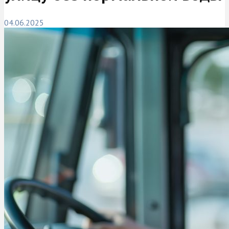
04.06.2025