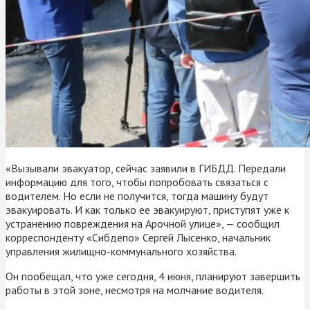
«Вызывали эвакуатор, сейчас заявили в ГИБДД. Передали
информацию для того, чтобы попробовать связаться с
водителем. Но если не получится, тогда машину будут
эвакуировать. И как только ее эвакуируют, приступят уже к
устранению повреждения на Арочной улице», — сообщил
корреспонденту «Сибдепо» Сергей Лысенко, начальник
управления жилищно-коммунального хозяйства.
Он пообещал, что уже сегодня, 4 июня, планируют завершить
работы в этой зоне, несмотря на молчание водителя.