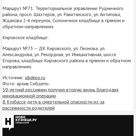
Маршрут №71: Территориальное управление Рудничного
района, просп. Шахтеров, ул. Ракитянского, ул. Антипова,
Жданова 2-й переулок, Солонечное кладбище в прямом и
обратном направлениях.
Кировское кладбище:
Маршрут №73 — ДК Кировского, ул. Леонова, ул.
Александрова, ул. Рекордная, ул. Инициативная, шоссе
Егорова, кладбище Кировского района в прямом и обратном
направлениях.
Источник:
sibdepo.ru
Фото: архив Сибдепо.
59-летний россиянин получил вторую жизнь благодаря
инновационной операции
В Кузбассе дети в смертельной опасности из-за
рассеянности родителей