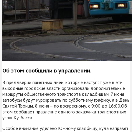
Об этом сообщили в управлении.
В преддверии памятных дней, которые наступят уже в эти
выходные городские власти организовали дополнительные
маршруты общественного транспорта к кладбищам. 7 июня
автобусы будут курсировать по субботнему графику, а в День
Святой Троицы, 8 июня – по воскресному, с 9:00 до 16:00.Об
этом сообщает правление единого заказчика транспортных
услуг Кузбасса.
Особое внимание уделено Южному кладбищу, куда направят