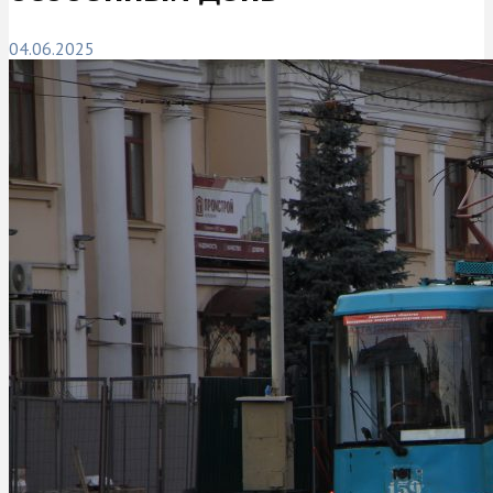
04.06.2025