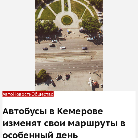
Авто
Новости
Общество
Автобусы в Кемерове
изменят свои маршруты в
особенный день