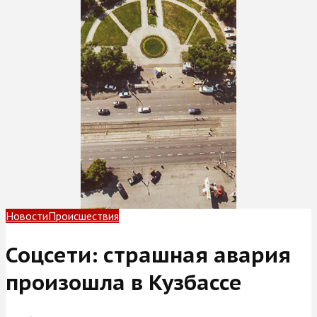
Новости
Происшествия
Соцсети: страшная авария
произошла в Кузбассе