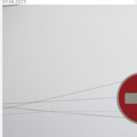
03.06.2025