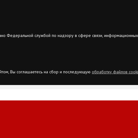
ано Федеральной службой по надзору в сфере связи, информационных
сайтом, Вы соглашаетесь на сбор и последующую
обработку файлов cook