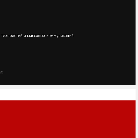
 технологий и массовых коммуникаций
ie
.