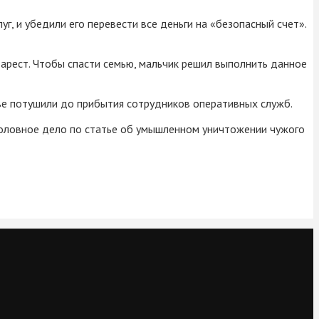
, и убедили его перевести все деньги на «безопасный счет».
 арест. Чтобы спасти семью, мальчик решил выполнить данное
ве потушили до прибытия сотрудников оперативных служб.
головное дело по статье об умышленном уничтожении чужого