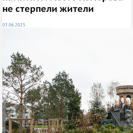
не стерпели жители
03.06.2025