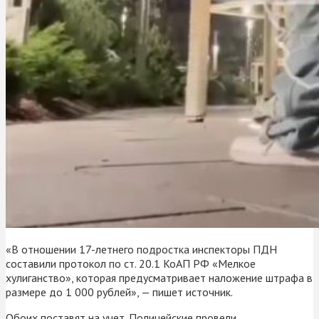
«В отношении 17-летнего подростка инспекторы ПДН
составили протокол по ст. 20.1 КоАП РФ «Мелкое
хулиганство», которая предусматривает наложение штрафа в
размере до 1 000 рублей», — пишет источник.
Обоих поставят на учет. Полицейские провели