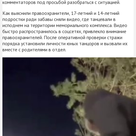
комментаторов под просьбой разобраться с ситуацией.
Как выяснили правоохранители, 17-летний и 14-летний
подростки ради забавы сняли видео, где танцевали в
исподнем на территории мемориального комплекса. Видео
быстро распространилось в соцсетях, привлекло внимание
правоохранителей. После оперативной проверки стражи
порядка установили личности юных танцоров и вызвали их
вместе с родителями в отдел.