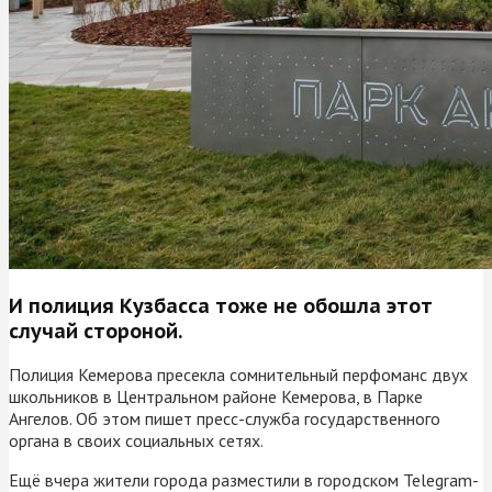
И полиция Кузбасса тоже не обошла этот
случай стороной.
Полиция Кемерова пресекла сомнительный перфоманс двух
школьников в Центральном районе Кемерова, в Парке
Ангелов. Об этом пишет пресс-служба государственного
органа в своих социальных сетях.
Ещё вчера жители города разместили в городском Telegram-