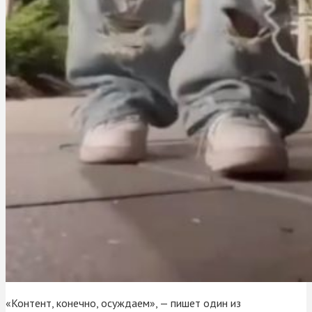
«Контент, конечно, осуждаем», — пишет один из