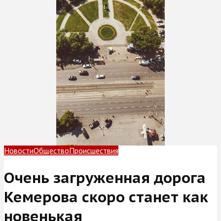
Новости
Общество
Происшествия
Очень загруженная дорога
Кемерова скоро станет как
новенькая