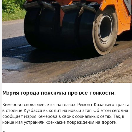
Мэрия города пояснила про все тонкости.
Кемерово снова меняется на глазах. Ремонт Казачьего тракта
в столице Кузбасса выходит на новый этап. Об этом сегодня
сообщает мэрия Кемерова в своих социальных сетях. Так, в
конце мая устранили кое-какие повреждения на дороге.