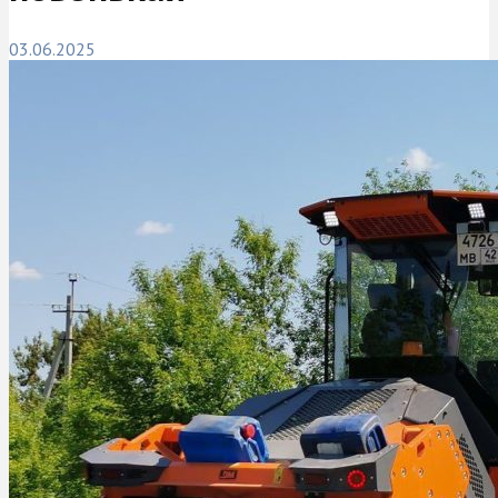
03.06.2025