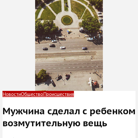
Новости
Общество
Происшествия
Мужчина сделал с ребенком
возмутительную вещь