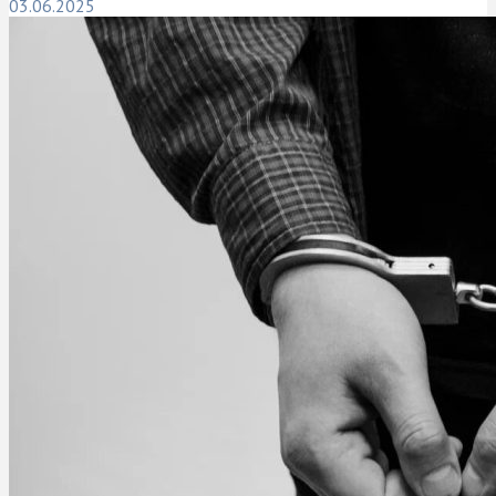
03.06.2025