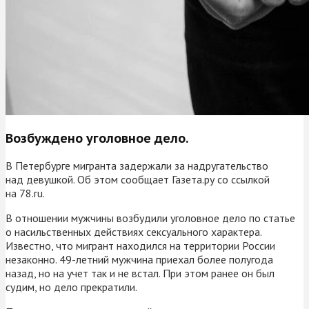
Возбуждено уголовное дело.
В Петербурге мигранта задержали за надругательство
над девушкой. Об этом сообщает Газета.ру со ссылкой
на 78.ru.
В отношении мужчины возбудили уголовное дело по статье
о насильственных действиях сексуального характера.
Известно, что мигрант находился на территории России
незаконно. 49-летний мужчина приехал более полугода
назад, но на учет так и не встал. При этом ранее он был
судим, но дело прекратили.