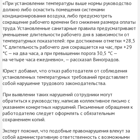
«При установлении температуры выше нормы руководство
должно либо оснастить помещения системами
кондиционирования воздуха, либо предусмотреть
сокращение рабочего времени без снижения размера оплаты
труда. Установленные санитарные правила предусматривают
уменьшение длительности рабочего дня в зависимости от
температурных показателей: при достижении отметки +28,5
°C длительность рабочего дня сокращается на час, при +29
°C — на два часа, а при превышении порога 30,5 °C —
на четыре часа ежедневно», — рассказал Виноградов.
Юрист добавил, что отказ работодателя от соблюдения
установленных температурных требований представляет
собой нарушение трудового законодательства.
При выявлении таких нарушений сотрудники могут
обратиться к руководству, написав коллективное письмо с
указанием конкретных нарушений. Письменные обращения к
работодателю следует оформлять с обязательным
сохранением копий.
Эксперт пояснил, что подобные правонарушения влекут за
собой административную ответственность с возможными