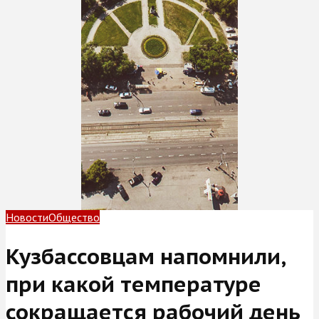
Новости
Общество
Кузбассовцам напомнили,
при какой температуре
сокращается рабочий день