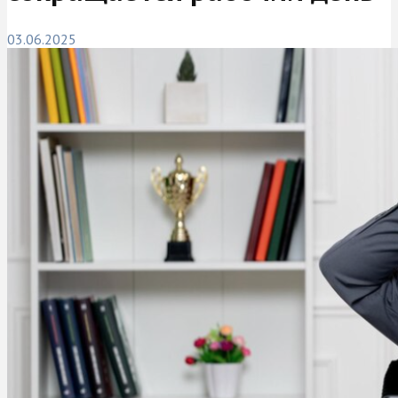
03.06.2025