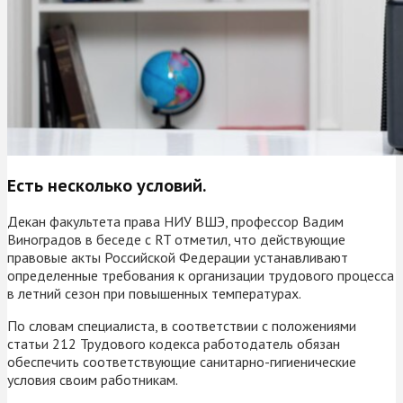
Есть несколько условий.
Декан факультета права НИУ ВШЭ, профессор Вадим
Виноградов в беседе с RT отметил, что действующие
правовые акты Российской Федерации устанавливают
определенные требования к организации трудового процесса
в летний сезон при повышенных температурах.
По словам специалиста, в соответствии с положениями
статьи 212 Трудового кодекса работодатель обязан
обеспечить соответствующие санитарно-гигиенические
условия своим работникам.