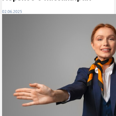
02.06.2025