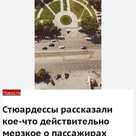
Новости
Стюардессы рассказали
кое-что действительно
мерзкое о пассажирах