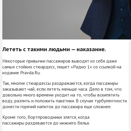
Лететь с такими людьми — наказание.
Некоторые привычки пассажиров выводят из себя даже
самых стойких стюардесс, пишет «Радио 1» со ссылкой на
издание Pravda.Ru.
Так, многие стюардессы раздражаются, когда пассажиры
заказывают чай, если лететь меньше часа. Дело в том, что
довольно много времени уходит на то, чтобы вскипятить
воду, разлить и положить пакетики. В случае турбулентности
донести горячий напиток до пассажира еще сложнее.
Кроме того, бортпроводники злятся, когда
пассажиры раздеваются до нижнего белья.