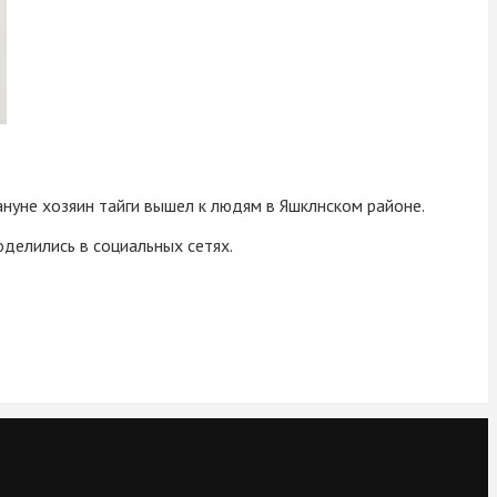
нуне хозяин тайги вышел к людям в Яшклнском районе.
делились в социальных сетях.