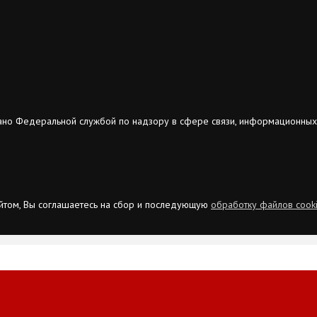
ано Федеральной службой по надзору в сфере связи, информационных
сайтом, Вы соглашаетесь на сбор и последующую
обработку файлов cook