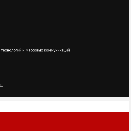
 технологий и массовых коммуникаций
ie
.