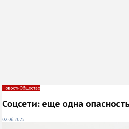
Новости
Общество
Соцсети: еще одна опасност
02.06.2025