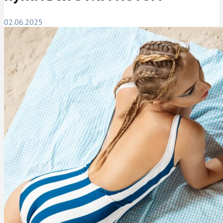
02.06.2025