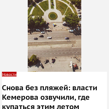
Новости
Снова без пляжей: власти
Кемерова озвучили, где
купаться этим летом