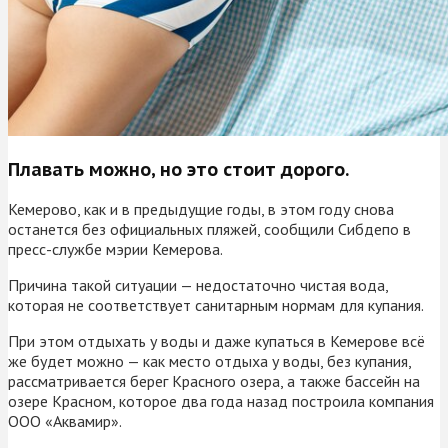
Плавать можно, но это стоит дорого.
Кемерово, как и в предыдущие годы, в этом году снова
останется без официальных пляжей, сообщили Сибдепо в
пресс-службе мэрии Кемерова.
Причина такой ситуации — недостаточно чистая вода,
которая не соответствует санитарным нормам для купания.
При этом отдыхать у воды и даже купаться в Кемерове всё
же будет можно — как место отдыха у воды, без купания,
рассматривается берег Красного озера, а также бассейн на
озере Красном, которое два года назад построила компания
ООО «Аквамир».