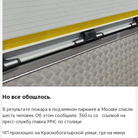
Но все обошлось.
В результате пожара в подземном паркинге в Москве спасли
шесть человек. Об этом сообщила 360.ru cо ссылкой на
пресс-службу главка МЧС по столице.
ЧП произошло на Краснобогатырской улице, где на минус