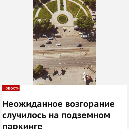
Новости
Неожиданное возгорание
случилось на подземном
паркинге