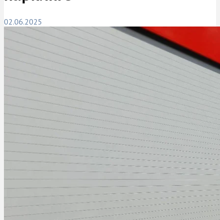
02.06.2025